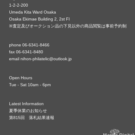
1-2-2-200
Umeda Kita Ward Osaka
Osaka Ekimae Building 2, 2st Fl
※査定及びオークション品の下見以外の商品閲覧は事前予約制
phone 06-6341-8466
fax 06-6341-8480
email nihon-philatelic@outlook.jp
Open Hours
Tue - Sat 10am - 6pm
Latest Information
夏季休業のお知らせ
第815回 落札結果速報