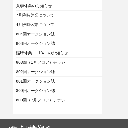
夏季休業のお知らせ
7月臨時休業について
4月臨時休業について
804回オークション誌
803回オークション誌
臨時休業（11/4）のお知らせ
803回（1月フロア）チラシ
802回オークション誌
801回オークション誌
800回オークション誌
800回（7月フロア）チラシ
Japan Philatelic Center