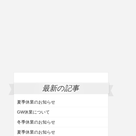
最新の記事
夏季休業のお知らせ
GW休業について
冬季休業のお知らせ
夏季休業のお知らせ