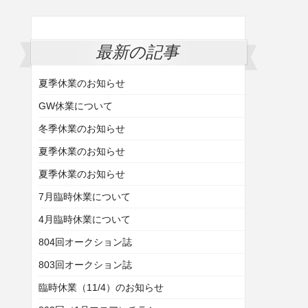
最新の記事
夏季休業のお知らせ
GW休業について
冬季休業のお知らせ
夏季休業のお知らせ
夏季休業のお知らせ
7月臨時休業について
4月臨時休業について
804回オークション誌
803回オークション誌
臨時休業（11/4）のお知らせ