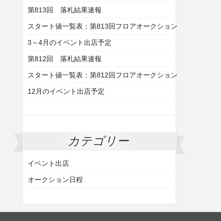
第813回 落札結果速報
スタート値一覧表：第813回フロアオークション
3～4月のイベント出店予定
第812回 落札結果速報
スタート値一覧表：第812回フロアオークション
12月のイベント出店予定
カテゴリー
イベント出店
オークション日程