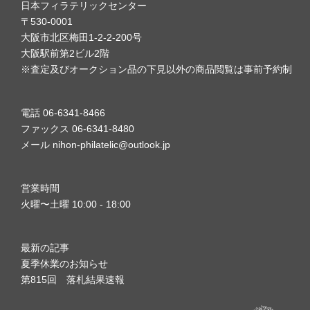
日本フィラテリックセンター
〒530-0001
大阪市北区梅田1-2-2-200号
大阪駅前第2ビル2階
※査定及びオークション品の下見以外の商品閲覧は事前予約制
電話 06-6341-8466
ファックス 06-6341-8480
メール nihon-philatelic@outlook.jp
営業時間
火曜〜土曜 10:00 - 18:00
最新の記事
夏季休業のお知らせ
第815回 落札結果速報