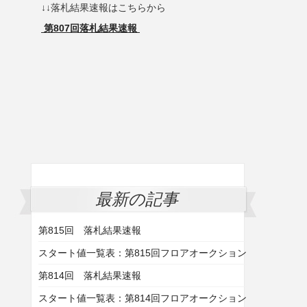
↓↓落札結果速報はこちらから
第807回落札結果速報
最新の記事
第815回 落札結果速報
スタート値一覧表：第815回フロアオークション
第814回 落札結果速報
スタート値一覧表：第814回フロアオークション