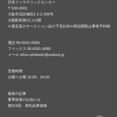
日本フィラテリックセンター
〒530-0001
大阪市北区梅田1-2-2-200号
大阪駅前第2ビル2階
※査定及びオークション品の下見以外の商品閲覧は事前予約制
電話 06-6341-8466
ファックス 06-6341-8480
メール nihon-philatelic@outlook.jp
営業時間
火曜〜土曜 10:00 - 18:00
最新の記事
夏季休業のお知らせ
第815回 落札結果速報