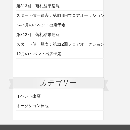
第813回 落札結果速報
スタート値一覧表：第813回フロアオークション
3～4月のイベント出店予定
第812回 落札結果速報
スタート値一覧表：第812回フロアオークション
12月のイベント出店予定
カテゴリー
イベント出店
オークション日程